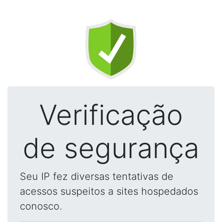
Verificação
de segurança
Seu IP fez diversas tentativas de
acessos suspeitos a sites hospedados
conosco.