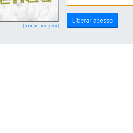
[trocar imagem]