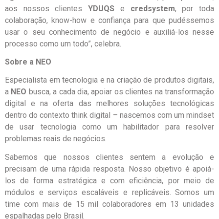
aos nossos clientes
YDUQS
e
credsystem
, por toda
colaboração, know-how e confiança para que pudéssemos
usar o seu conhecimento de negócio e auxiliá-los nesse
processo como um todo”, celebra.
Sobre a NEO
Especialista em tecnologia e na criação de produtos digitais,
a
NEO
busca, a cada dia, apoiar os clientes na transformação
digital e na oferta das melhores soluções tecnológicas
dentro do contexto think digital – nascemos com um mindset
de usar tecnologia como um habilitador para resolver
problemas reais de negócios.
Sabemos que nossos clientes sentem a evolução e
precisam de uma rápida resposta. Nosso objetivo é apoiá-
los de forma estratégica e com eficiência, por meio de
módulos e serviços escaláveis e replicáveis. Somos um
time com mais de 15 mil colaboradores em 13 unidades
espalhadas pelo Brasil.