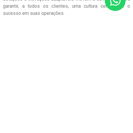
garantir, a todos os clientes, uma cultura centrada e o
sucesso em suas operações.
Fonte: NEO
Posts Recentes