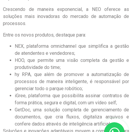
Crescendo de maneira exponencial, a NEO oferece as
soluções mais inovadoras do mercado de automação de
processos.
Entre os novos produtos, destaque para:
NEX, plataforma omnichannel que simplifica a gestão
de atendentes e vendedores;
HOO, que permite uma visão completa da gestão e
produtividade do time;
hy RPA, que além de promover a automatização de
processos de maneira inteligente, é responsável por
gerenciar todo o parque robótico;
iGree, plataforma que possibilita assinar contratos de
forma prática, segura e digital, com um vídeo self;
GetDoc, uma solução completa de gerenciamento de
documentos, que cria fluxos, digitaliza arquivos e
confere dados através de inteligência artificial.
Soluções e inovações adaptáveis movem a companhia, para