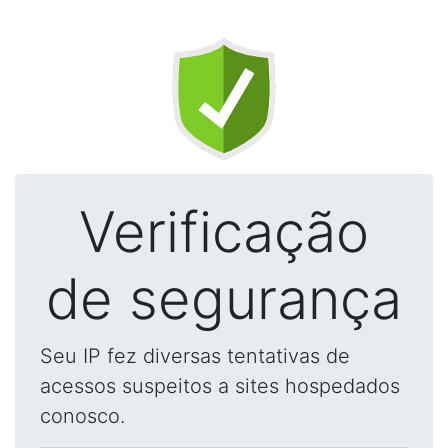
Verificação
de segurança
Seu IP fez diversas tentativas de
acessos suspeitos a sites hospedados
conosco.