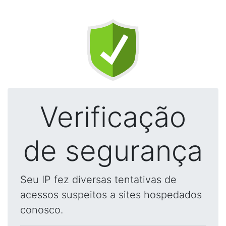
Verificação
de segurança
Seu IP fez diversas tentativas de
acessos suspeitos a sites hospedados
conosco.