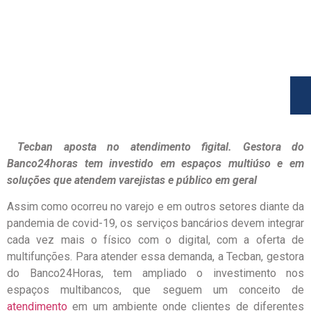
Tecban aposta no atendimento figital. Gestora do
Banco24horas tem investido em espaços multiúso e em
soluções que atendem varejistas e público em geral
Assim como ocorreu no varejo e em outros setores diante da
pandemia de covid-19, os serviços bancários devem integrar
cada vez mais o físico com o digital, com a oferta de
multifunções. Para atender essa demanda, a Tecban, gestora
do Banco24Horas, tem ampliado o investimento nos
espaços multibancos, que seguem um conceito de
atendimento
em um ambiente onde clientes de diferentes