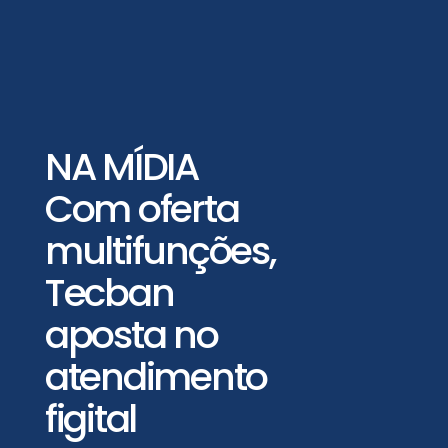
NA MÍDIA
Com oferta
multifunções,
Tecban
aposta no
atendimento
figital