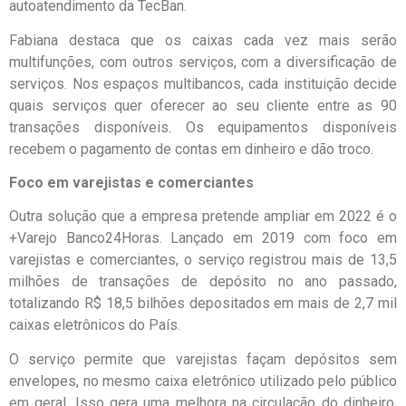
autoatendimento da TecBan.
Fabiana destaca que os caixas cada vez mais serão
multifunções, com outros serviços, com a diversificação de
serviços. Nos espaços multibancos, cada instituição decide
quais serviços quer oferecer ao seu cliente entre as 90
transações disponíveis. Os equipamentos disponíveis
recebem o pagamento de contas em dinheiro e dão troco.
Foco em varejistas e comerciantes
Outra solução que a empresa pretende ampliar em 2022 é o
+Varejo Banco24Horas. Lançado em 2019 com foco em
varejistas e comerciantes, o serviço registrou mais de 13,5
milhões de transações de depósito no ano passado,
totalizando R$ 18,5 bilhões depositados em mais de 2,7 mil
caixas eletrônicos do País.
O serviço permite que varejistas façam depósitos sem
envelopes, no mesmo caixa eletrônico utilizado pelo público
em geral. Isso gera uma melhora na circulação do dinheiro,